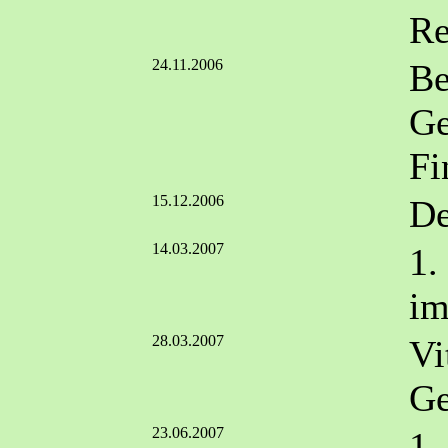
Re
24.11.2006
Be
Ge
Fi
15.12.2006
De
14.03.2007
1.
im
28.03.2007
Vi
Ge
23.06.2007
1.