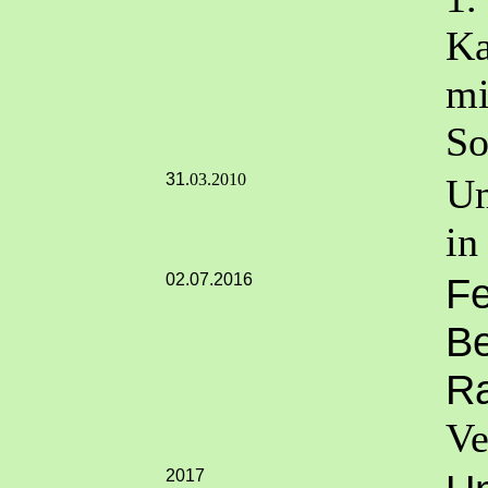
Ka
mi
So
31
.03.2010
Um
in
02.07.2016
Fe
Be
R
Ve
2017